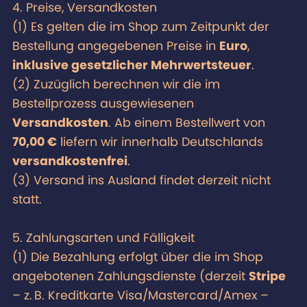
4. Preise, Versandkosten
(1) Es gelten die im Shop zum Zeitpunkt der
Bestellung angegebenen Preise in
Euro
,
inklusive gesetzlicher Mehrwertsteuer
.
(2) Zuzüglich berechnen wir die im
Bestellprozess ausgewiesenen
Versandkosten
. Ab einem Bestellwert von
70,00 €
liefern wir innerhalb Deutschlands
versandkostenfrei
.
(3) Versand ins Ausland findet derzeit nicht
statt.
5. Zahlungsarten und Fälligkeit
(1) Die Bezahlung erfolgt über die im Shop
angebotenen Zahlungsdienste (derzeit
Stripe
– z. B. Kreditkarte Visa/Mastercard/Amex –