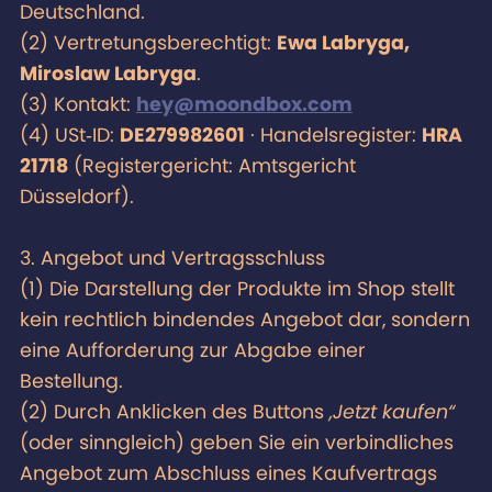
Deutschland.
(2) Vertretungsberechtigt:
Ewa Labryga,
Miroslaw Labryga
.
(3) Kontakt:
hey@moondbox.com
(4) USt‑ID:
DE279982601
· Handelsregister:
HRA
21718
(Registergericht: Amtsgericht
Düsseldorf).
3. Angebot und Vertragsschluss
(1) Die Darstellung der Produkte im Shop stellt
kein rechtlich bindendes Angebot dar, sondern
eine Aufforderung zur Abgabe einer
Bestellung.
(2) Durch Anklicken des Buttons
„Jetzt kaufen“
(oder sinngleich) geben Sie ein verbindliches
Angebot zum Abschluss eines Kaufvertrags