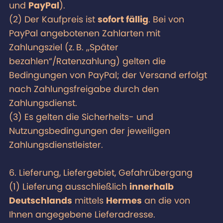
und
PayPal
).
(2) Der Kaufpreis ist
sofort fällig
. Bei von
PayPal angebotenen Zahlarten mit
Zahlungsziel (z. B. „Später
bezahlen“/Ratenzahlung) gelten die
Bedingungen von PayPal; der Versand erfolgt
nach Zahlungsfreigabe durch den
Zahlungsdienst.
(3) Es gelten die Sicherheits- und
Nutzungsbedingungen der jeweiligen
Zahlungsdienstleister.
6. Lieferung, Liefergebiet, Gefahrübergang
(1) Lieferung ausschließlich
innerhalb
Deutschlands
mittels
Hermes
an die von
Ihnen angegebene Lieferadresse.