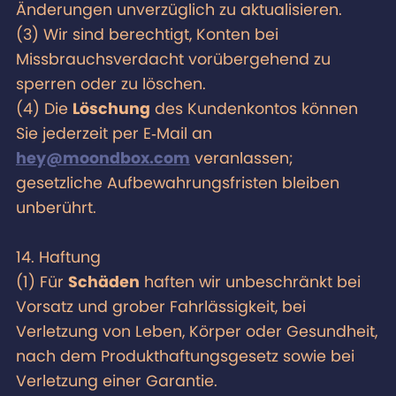
Änderungen unverzüglich zu aktualisieren.
(3) Wir sind berechtigt, Konten bei
Missbrauchsverdacht vorübergehend zu
sperren oder zu löschen.
(4) Die
Löschung
des Kundenkontos können
Sie jederzeit per E‑Mail an
hey@moondbox.com
veranlassen;
gesetzliche Aufbewahrungsfristen bleiben
unberührt.
14. Haftung
(1) Für
Schäden
haften wir unbeschränkt bei
Vorsatz und grober Fahrlässigkeit, bei
Verletzung von Leben, Körper oder Gesundheit,
nach dem Produkthaftungsgesetz sowie bei
Verletzung einer Garantie.