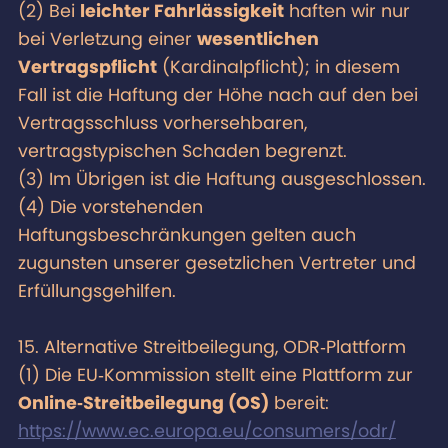
(2) Bei
leichter Fahrlässigkeit
haften wir nur
bei Verletzung einer
wesentlichen
Vertragspflicht
(Kardinalpflicht); in diesem
Fall ist die Haftung der Höhe nach auf den bei
Vertragsschluss vorhersehbaren,
vertragstypischen Schaden begrenzt.
(3) Im Übrigen ist die Haftung ausgeschlossen.
(4) Die vorstehenden
Haftungsbeschränkungen gelten auch
zugunsten unserer gesetzlichen Vertreter und
Erfüllungsgehilfen.
15. Alternative Streitbeilegung, ODR‑Plattform
(1) Die EU‑Kommission stellt eine Plattform zur
Online‑Streitbeilegung (OS)
bereit:
https://www.ec.europa.eu/consumers/odr/