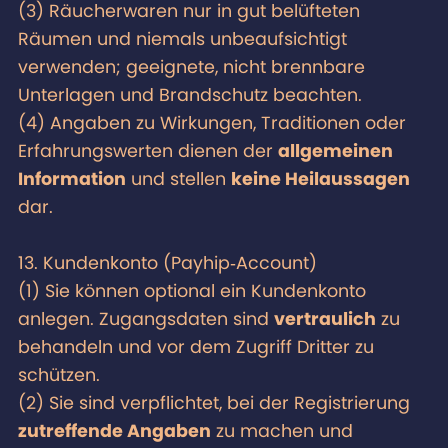
(3) Räucherwaren nur in gut belüfteten
Räumen und niemals unbeaufsichtigt
verwenden; geeignete, nicht brennbare
Unterlagen und Brandschutz beachten.
(4) Angaben zu Wirkungen, Traditionen oder
Erfahrungswerten dienen der
allgemeinen
Information
und stellen
keine Heilaussagen
dar.
13. Kundenkonto (Payhip‑Account)
(1) Sie können optional ein Kundenkonto
anlegen. Zugangsdaten sind
vertraulich
zu
behandeln und vor dem Zugriff Dritter zu
schützen.
(2) Sie sind verpflichtet, bei der Registrierung
zutreffende Angaben
zu machen und