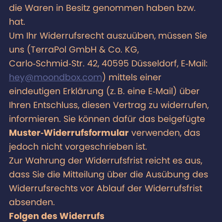
die Waren in Besitz genommen haben bzw.
hat.
Um Ihr Widerrufsrecht auszuüben, müssen Sie
uns (TerraPol GmbH & Co. KG,
Carlo‑Schmid‑Str. 42, 40595 Düsseldorf, E‑Mail:
hey@moondbox.com
) mittels einer
eindeutigen Erklärung (z. B. eine E‑Mail) über
Ihren Entschluss, diesen Vertrag zu widerrufen,
informieren. Sie können dafür das beigefügte
Muster‑Widerrufsformular
verwenden, das
jedoch nicht vorgeschrieben ist.
Zur Wahrung der Widerrufsfrist reicht es aus,
dass Sie die Mitteilung über die Ausübung des
Widerrufsrechts vor Ablauf der Widerrufsfrist
absenden.
Folgen des Widerrufs