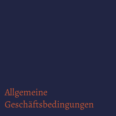
Allgemeine
Geschäftsbedingungen