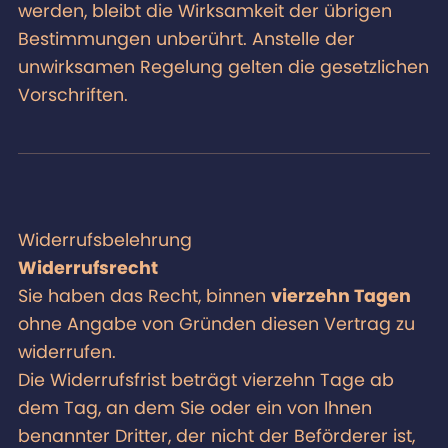
werden, bleibt die Wirksamkeit der übrigen
Bestimmungen unberührt. Anstelle der
unwirksamen Regelung gelten die gesetzlichen
Vorschriften.
Widerrufsbelehrung
Widerrufsrecht
Sie haben das Recht, binnen
vierzehn Tagen
ohne Angabe von Gründen diesen Vertrag zu
widerrufen.
Die Widerrufsfrist beträgt vierzehn Tage ab
dem Tag, an dem Sie oder ein von Ihnen
benannter Dritter, der nicht der Beförderer ist,