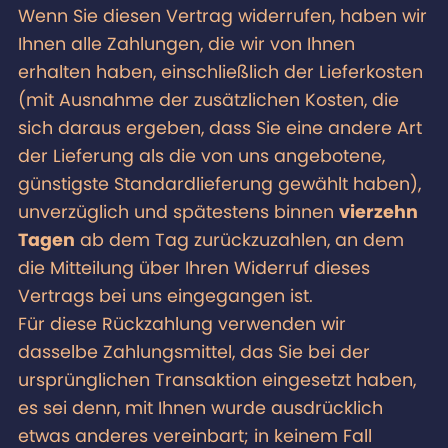
Wenn Sie diesen Vertrag widerrufen, haben wir
Ihnen alle Zahlungen, die wir von Ihnen
erhalten haben, einschließlich der Lieferkosten
(mit Ausnahme der zusätzlichen Kosten, die
sich daraus ergeben, dass Sie eine andere Art
der Lieferung als die von uns angebotene,
günstigste Standardlieferung gewählt haben),
unverzüglich und spätestens binnen
vierzehn
Tagen
ab dem Tag zurückzuzahlen, an dem
die Mitteilung über Ihren Widerruf dieses
Vertrags bei uns eingegangen ist.
Für diese Rückzahlung verwenden wir
dasselbe Zahlungsmittel, das Sie bei der
ursprünglichen Transaktion eingesetzt haben,
es sei denn, mit Ihnen wurde ausdrücklich
etwas anderes vereinbart; in keinem Fall