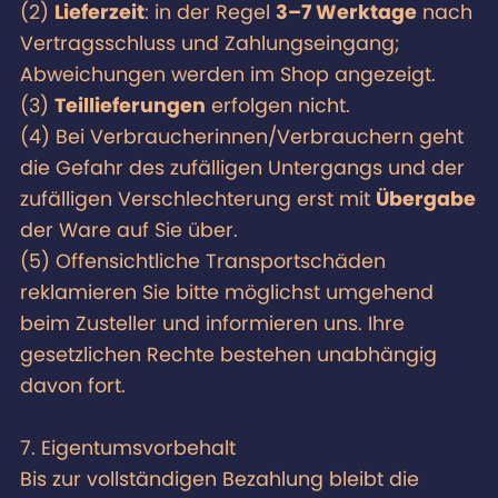
(2)
Lieferzeit
: in der Regel
3–7 Werktage
nach
Vertragsschluss und Zahlungseingang;
Abweichungen werden im Shop angezeigt.
(3)
Teillieferungen
erfolgen nicht.
(4) Bei Verbraucherinnen/Verbrauchern geht
die Gefahr des zufälligen Untergangs und der
zufälligen Verschlechterung erst mit
Übergabe
der Ware auf Sie über.
(5) Offensichtliche Transportschäden
reklamieren Sie bitte möglichst umgehend
beim Zusteller und informieren uns. Ihre
gesetzlichen Rechte bestehen unabhängig
davon fort.
7. Eigentumsvorbehalt
Bis zur vollständigen Bezahlung bleibt die