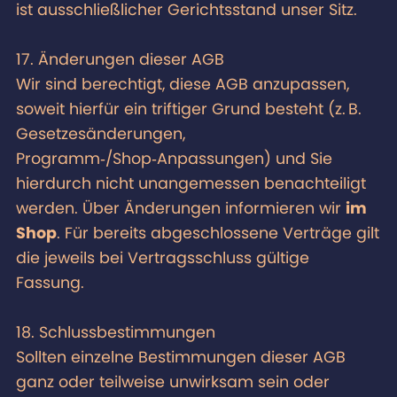
ist ausschließlicher Gerichtsstand unser Sitz.
17. Änderungen dieser AGB
Wir sind berechtigt, diese AGB anzupassen,
soweit hierfür ein triftiger Grund besteht (z. B.
Gesetzesänderungen,
Programm‑/Shop‑Anpassungen) und Sie
hierdurch nicht unangemessen benachteiligt
werden. Über Änderungen informieren wir
im
Shop
. Für bereits abgeschlossene Verträge gilt
die jeweils bei Vertragsschluss gültige
Fassung.
18. Schlussbestimmungen
Sollten einzelne Bestimmungen dieser AGB
ganz oder teilweise unwirksam sein oder