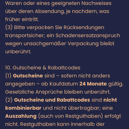
Waren oder eines geeigneten Nachweises
über deren Absendung, je nachdem, was
früher eintritt.
(3) Bitte verpacken Sie Rücksendungen
transportsicher; ein Schadensersatzanspruch
wegen unsachgemäßer Verpackung bleibt
unberührt.
10. Gutscheine & Rabattcodes
(1)
Gutscheine
sind – sofern nicht anders
angegeben – ab Kaufdatum
24 Monate
gültig.
Gesetzliche Ansprüche bleiben unberührt.
(2)
Gutscheine und Rabattcodes
sind
nicht
kombinierbar
und nicht übertragbar; eine
Auszahlung
(auch von Restguthaben) erfolgt
nicht. Restguthaben kann innerhalb der