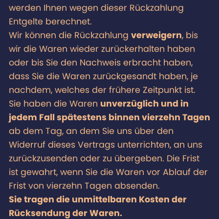
werden Ihnen wegen dieser Rückzahlung
Entgelte berechnet.
Wir können die Rückzahlung
verweigern
, bis
wir die Waren wieder zurückerhalten haben
oder bis Sie den Nachweis erbracht haben,
dass Sie die Waren zurückgesandt haben, je
nachdem, welches der frühere Zeitpunkt ist.
Sie haben die Waren
unverzüglich und in
jedem Fall spätestens binnen vierzehn Tagen
ab dem Tag, an dem Sie uns über den
Widerruf dieses Vertrags unterrichten, an uns
zurückzusenden oder zu übergeben. Die Frist
ist gewahrt, wenn Sie die Waren vor Ablauf der
Frist von vierzehn Tagen absenden.
Sie tragen die unmittelbaren Kosten der
Rücksendung der Waren.