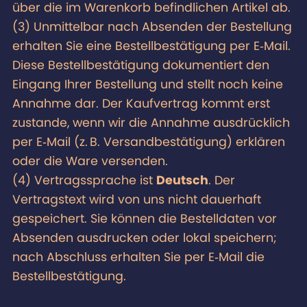
über die im Warenkorb befindlichen Artikel ab.
(3) Unmittelbar nach Absenden der Bestellung
erhalten Sie eine Bestellbestätigung per E‑Mail.
Diese Bestellbestätigung dokumentiert den
Eingang Ihrer Bestellung und stellt noch keine
Annahme dar. Der Kaufvertrag kommt erst
zustande, wenn wir die Annahme ausdrücklich
per E‑Mail (z. B. Versandbestätigung) erklären
oder die Ware versenden.
(4) Vertragssprache ist
Deutsch
. Der
Vertragstext wird von uns nicht dauerhaft
gespeichert. Sie können die Bestelldaten vor
Absenden ausdrucken oder lokal speichern;
nach Abschluss erhalten Sie per E‑Mail die
Bestellbestätigung.