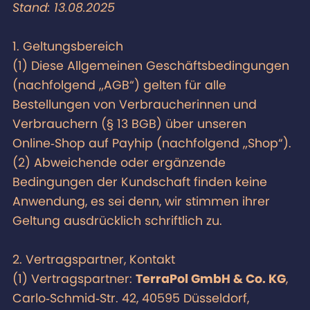
Stand: 13.08.2025
1. Geltungsbereich
(1) Diese Allgemeinen Geschäftsbedingungen
(nachfolgend „AGB“) gelten für alle
Bestellungen von Verbraucherinnen und
Verbrauchern (§ 13 BGB) über unseren
Online‑Shop auf Payhip (nachfolgend „Shop“).
(2) Abweichende oder ergänzende
Bedingungen der Kundschaft finden keine
Anwendung, es sei denn, wir stimmen ihrer
Geltung ausdrücklich schriftlich zu.
2. Vertragspartner, Kontakt
(1) Vertragspartner:
TerraPol GmbH & Co. KG
,
Carlo‑Schmid‑Str. 42, 40595 Düsseldorf,