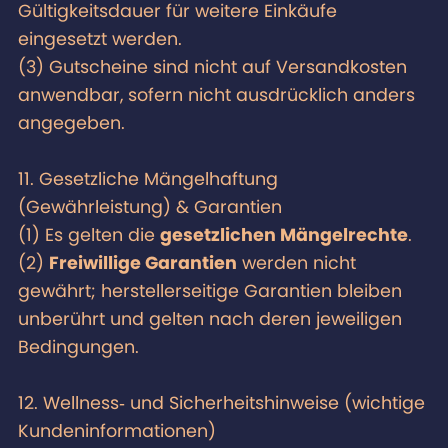
Gültigkeitsdauer für weitere Einkäufe
eingesetzt werden.
(3) Gutscheine sind nicht auf Versandkosten
anwendbar, sofern nicht ausdrücklich anders
angegeben.
11. Gesetzliche Mängelhaftung
(Gewährleistung) & Garantien
(1) Es gelten die
gesetzlichen Mängelrechte
.
(2)
Freiwillige Garantien
werden nicht
gewährt; herstellerseitige Garantien bleiben
unberührt und gelten nach deren jeweiligen
Bedingungen.
12. Wellness‑ und Sicherheitshinweise (wichtige
Kundeninformationen)