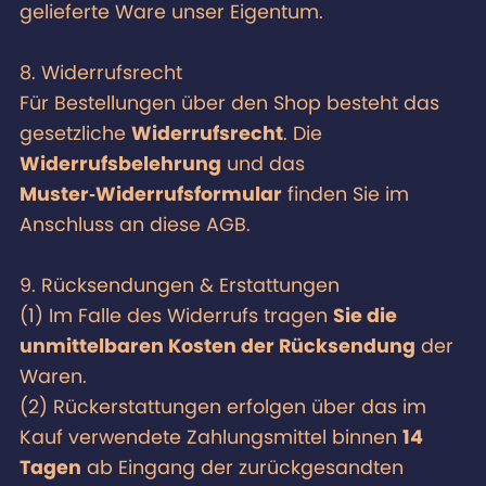
gelieferte Ware unser Eigentum.
8. Widerrufsrecht
Für Bestellungen über den Shop besteht das
gesetzliche
Widerrufsrecht
. Die
Widerrufsbelehrung
und das
Muster‑Widerrufsformular
finden Sie im
Anschluss an diese AGB.
9. Rücksendungen & Erstattungen
(1) Im Falle des Widerrufs tragen
Sie die
unmittelbaren Kosten der Rücksendung
der
Waren.
(2) Rückerstattungen erfolgen über das im
Kauf verwendete Zahlungsmittel binnen
14
Tagen
ab Eingang der zurückgesandten