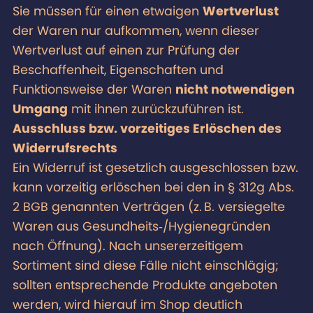
Sie müssen für einen etwaigen
Wertverlust
der Waren nur aufkommen, wenn dieser
Wertverlust auf einen zur Prüfung der
Beschaffenheit, Eigenschaften und
Funktionsweise der Waren
nicht notwendigen
Umgang
mit ihnen zurückzuführen ist.
Ausschluss bzw. vorzeitiges Erlöschen des
Widerrufsrechts
Ein Widerruf ist gesetzlich ausgeschlossen bzw.
kann vorzeitig erlöschen bei den in § 312g Abs.
2 BGB genannten Verträgen (z. B. versiegelte
Waren aus Gesundheits‑/Hygienegründen
nach Öffnung). Nach unsererzeitigem
Sortiment sind diese Fälle nicht einschlägig;
sollten entsprechende Produkte angeboten
werden, wird hierauf im Shop deutlich