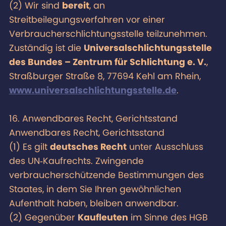
(2) Wir sind
bereit
, an
Streitbeilegungsverfahren vor einer
Verbraucherschlichtungsstelle teilzunehmen.
Zuständig ist die
Universalschlichtungsstelle
des Bundes – Zentrum für Schlichtung e. V.
,
Straßburger Straße 8, 77694 Kehl am Rhein,
www.universalschlichtungsstelle.de
.
16. Anwendbares Recht, Gerichtsstand
Anwendbares Recht, Gerichtsstand
(1) Es gilt
deutsches Recht
unter Ausschluss
des UN‑Kaufrechts. Zwingende
verbraucherschützende Bestimmungen des
Staates, in dem Sie Ihren gewöhnlichen
Aufenthalt haben, bleiben anwendbar.
(2) Gegenüber
Kaufleuten
im Sinne des HGB