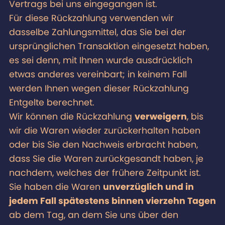
Vertrags bei uns eingegangen ist.
Für diese Rückzahlung verwenden wir
dasselbe Zahlungsmittel, das Sie bei der
ursprünglichen Transaktion eingesetzt haben,
es sei denn, mit Ihnen wurde ausdrücklich
etwas anderes vereinbart; in keinem Fall
werden Ihnen wegen dieser Rückzahlung
Entgelte berechnet.
Wir können die Rückzahlung
verweigern
, bis
wir die Waren wieder zurückerhalten haben
oder bis Sie den Nachweis erbracht haben,
dass Sie die Waren zurückgesandt haben, je
nachdem, welches der frühere Zeitpunkt ist.
Sie haben die Waren
unverzüglich und in
jedem Fall spätestens binnen vierzehn Tagen
ab dem Tag, an dem Sie uns über den