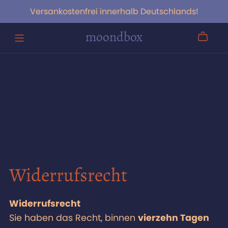
Versankostenfrei innerhalb Deutschlands!
moondbox
Widerrufsrecht
Widerrufsrecht
Sie haben das Recht, binnen
vierzehn Tagen