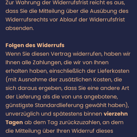
Zur Wahrung der Widerrufsfrist reicht es aus,
dass Sie die Mitteilung über die Ausübung des
Widerrufsrechts vor Ablauf der Widerrufsfrist
absenden.
Folgen des Widerrufs
Wenn Sie diesen Vertrag widerrufen, haben wir
Ihnen alle Zahlungen, die wir von Ihnen
erhalten haben, einschließlich der Lieferkosten
(mit Ausnahme der zusätzlichen Kosten, die
sich daraus ergeben, dass Sie eine andere Art
der Lieferung als die von uns angebotene,
günstigste Standardlieferung gewählt haben),
unverzüglich und spätestens binnen
vierzehn
Tagen
ab dem Tag zurückzuzahlen, an dem
die Mitteilung über Ihren Widerruf dieses