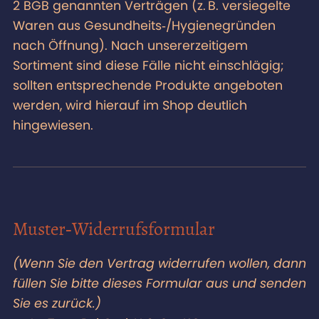
2 BGB genannten Verträgen (z. B. versiegelte
Waren aus Gesundheits‑/Hygienegründen
nach Öffnung). Nach unsererzeitigem
Sortiment sind diese Fälle nicht einschlägig;
sollten entsprechende Produkte angeboten
werden, wird hierauf im Shop deutlich
hingewiesen.
Muster‑Widerrufsformular
(Wenn Sie den Vertrag widerrufen wollen, dann
füllen Sie bitte dieses Formular aus und senden
Sie es zurück.)