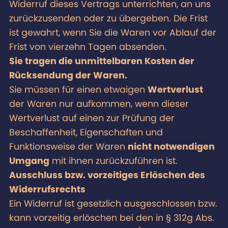
Widerruf dieses Vertrags unterrichten, an uns
zurückzusenden oder zu übergeben. Die Frist
ist gewahrt, wenn Sie die Waren vor Ablauf der
Frist von vierzehn Tagen absenden.
Sie tragen die unmittelbaren Kosten der
Rücksendung der Waren.
Sie müssen für einen etwaigen
Wertverlust
der Waren nur aufkommen, wenn dieser
Wertverlust auf einen zur Prüfung der
Beschaffenheit, Eigenschaften und
Funktionsweise der Waren
nicht notwendigen
Umgang
mit ihnen zurückzuführen ist.
Ausschluss bzw. vorzeitiges Erlöschen des
Widerrufsrechts
Ein Widerruf ist gesetzlich ausgeschlossen bzw.
kann vorzeitig erlöschen bei den in § 312g Abs.